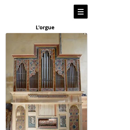
L'orgue