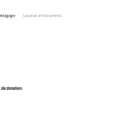
édagogie
Location d'instruments
 de dotation
.