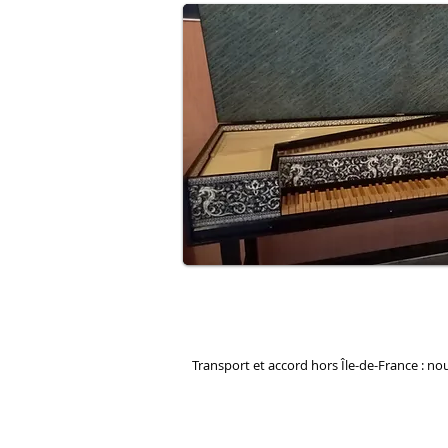
Transport et accord hors Île-de-France : no