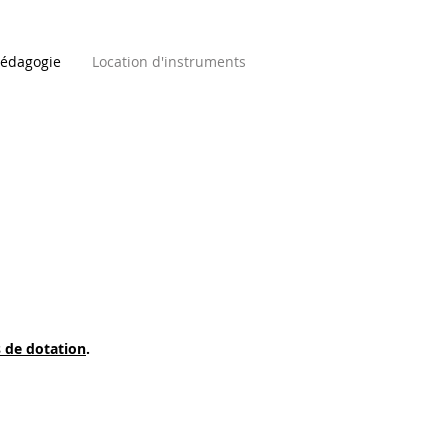
édagogie
Location d'instruments
 de dotation
.