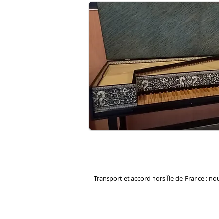
Transport et accord hors Île-de-France : no