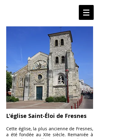
L'église Saint-Éloi de Fresnes
Cette église, la plus ancienne de Fresnes,
a été fondée au XIIe siècle. Remaniée à