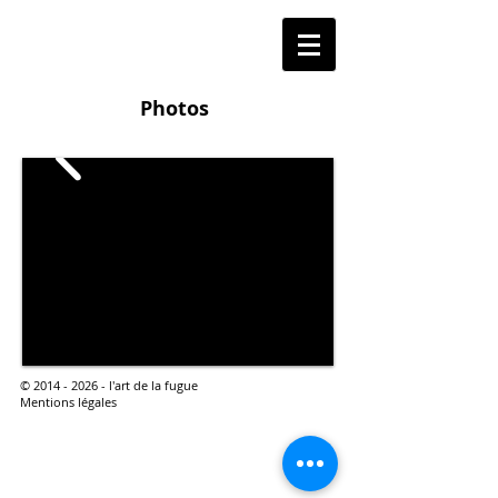
Photos
© 2014 - 2026 - l'art de la fugue
Mentions légales