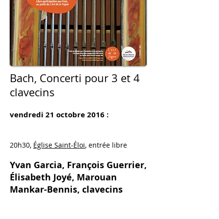
Bach, Concerti pour 3 et 4
clavecins
vendredi 21 octobre 2016 :
20h30,
Église Saint-Éloi
, entrée libre
Yvan Garcia, François Guerrier,
Élisabeth Joyé, Marouan
Mankar-Bennis
, clavecins