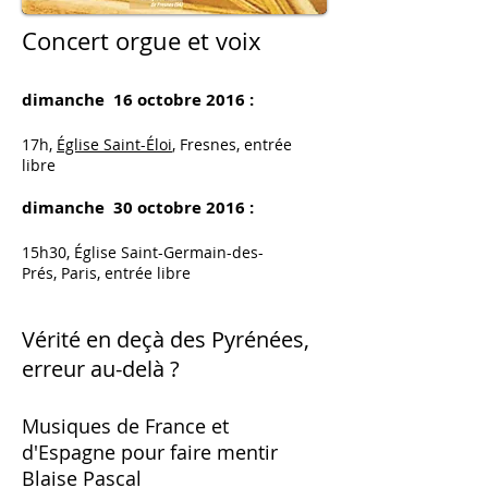
Concert orgue et voix
dimanche 16 octobre 2016 :
17h,
Église Saint-Éloi
,
Fresnes, entrée
libre
dimanche 30 octobre 2016 :
15h30, Église Saint-Germain-des-
Prés, Paris, entrée libre
Vérité en deçà des Pyrénées,
erreur au-delà ?
Musiques de France et
d'Espagne pour faire mentir
Blaise Pascal