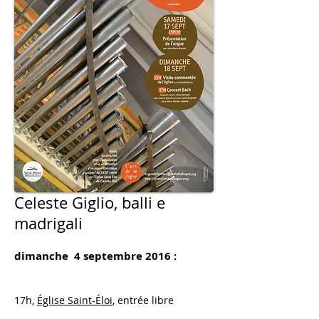
Celeste Giglio, balli e
madrigali
dimanche 4 septembre 2016 :
17h,
Église Saint-Éloi
, entrée libre