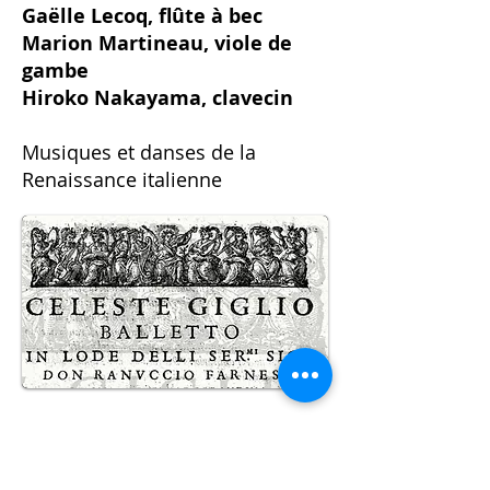
Gaëlle Lecoq, flûte à bec
Marion Martineau, viole de
gambe
Hiroko Nakayama, clavecin
Musiques et danses de la
Renaissance italienne