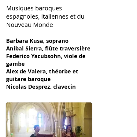
Musiques baroques
espagnoles, italiennes et du
Nouveau Monde
Barbara Kusa, soprano
Anibal Sierra, flûte traversière
Federico Yacubsohn, viole de
gambe
Alex de Valera, théorbe et
guitare baroque
Nicolas Desprez, clavecin