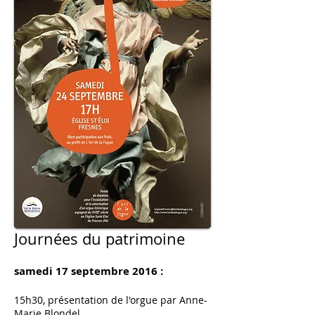
Journées du patrimoine
samedi 17 septembre 2016 :
15h30, présentation de l'orgue par Anne-
Marie Blondel