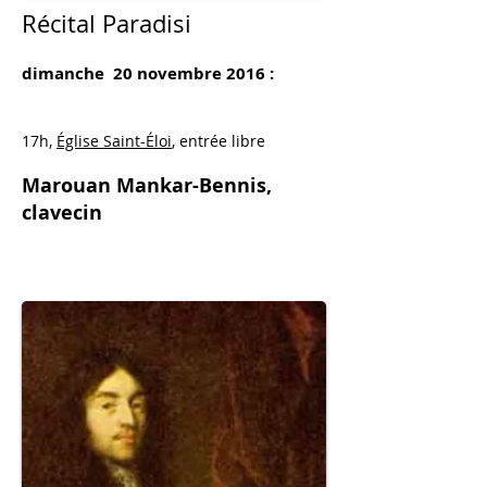
Récital Paradisi
dimanche 20 novembre 2016 :
17h,
Église Saint-Éloi
, entrée libre
Marouan Mankar-Bennis,
clavecin