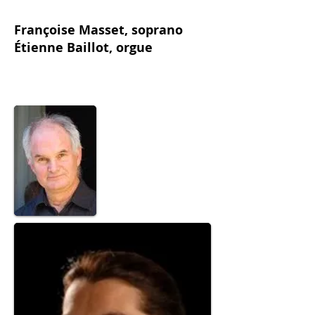
Françoise Masset, soprano
Étienne Baillot, orgue