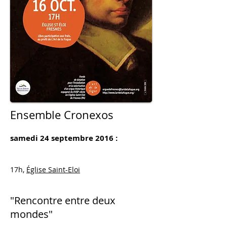
Ensemble Cronexos
samedi 24 septembre 2016 :
17h,
Église Saint-Eloi
"Rencontre entre deux
mondes"