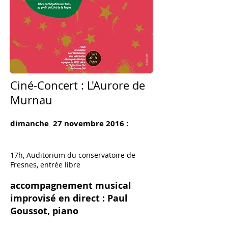
Ciné-Concert : L'Aurore de
Murnau
dimanche 27 novembre 2016 :
17h, Auditorium du conservatoire de
Fresnes, entrée libre
accompagnement musical
improvisé en direct : Paul
Goussot, piano