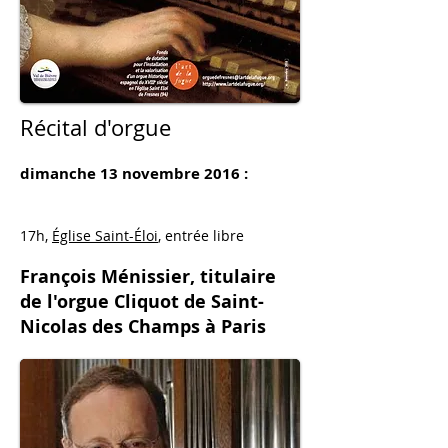
Récital d'orgue
dimanche 13 novembre 2016 :
17h,
Église Saint-Éloi
, entrée libre
François Ménissier, titulaire
de l'orgue Cliquot de Saint-
Nicolas des Champs à Paris