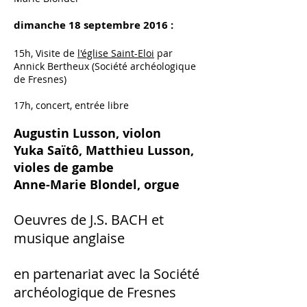
dimanche 18 septembre 2016 :
15h, Visite de
l'église Saint-Eloi
par
Annick Bertheux (Société archéologique
de Fresnes)
17h, concert, entrée libre
Augustin Lusson, violon
Yuka Saïtô, Matthieu Lusson,
violes de gambe
Anne-Marie Blondel, orgue
Oeuvres de J.S. BACH et
musique anglaise
en partenariat avec la Société
archéologique de Fresnes