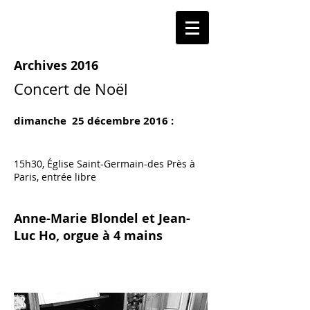
Archives 2016
Concert de Noël
dimanche 25 décembre 2016 :
15h30,
Église Saint-Germain-des Près à
Paris
, entrée libre
Anne-Marie Blondel et Jean-
Luc Ho, orgue à 4 mains