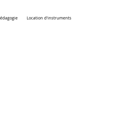
édagogie
Location d'instruments