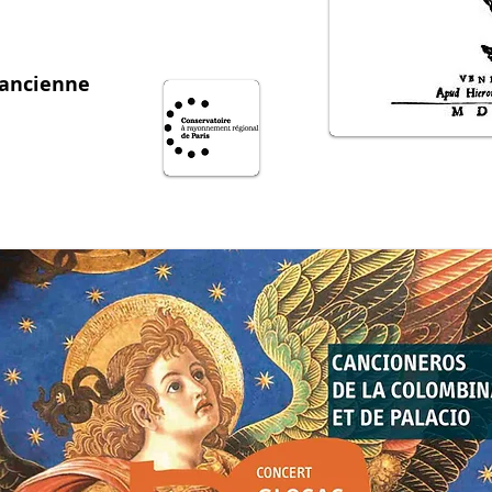
ancienne