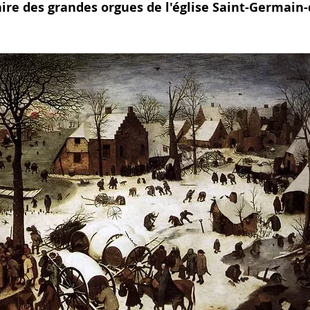
ire des grandes orgues de l'église Saint-Germain-