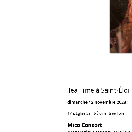
Tea Time à Saint-Éloi
dimanche 12 novembre 2023 :
17h,
Église Saint-Éloi
, entrée libre
Mico Consort