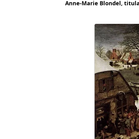
Anne-Marie Blondel, titula