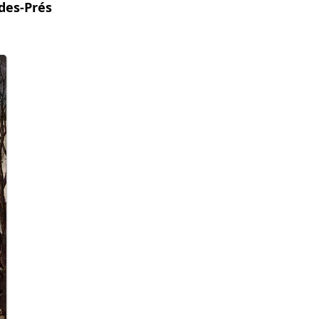
des-Prés